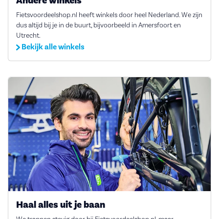
Andere winkels
Fietsvoordeelshop.nl heeft winkels door heel Nederland. We zijn
dus altijd bij je in de buurt, bijvoorbeeld in Amersfoort en
Utrecht.
Bekijk alle winkels
Haal alles uit je baan