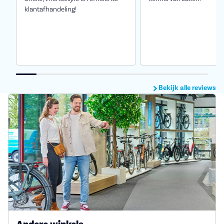
klantafhandeling!
Bekijk alle reviews