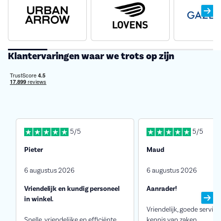
Klantervaringen waar we trots op zijn
5/5
5/5
Pieter
Maud
6 augustus 2026
6 augustus 2026
Vriendelijk en kundig personeel
Aanrader!
in winkel.
Vriendelijk, goede service
Snelle, vriendelijke en efficiënte
kennis van zaken.