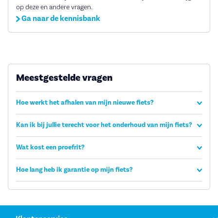
op deze en andere vragen.
Ga naar de kennisbank
Meestgestelde vragen
Hoe werkt het afhalen van mijn nieuwe fiets?
Kan ik bij jullie terecht voor het onderhoud van mijn fiets?
Wat kost een proefrit?
Hoe lang heb ik garantie op mijn fiets?