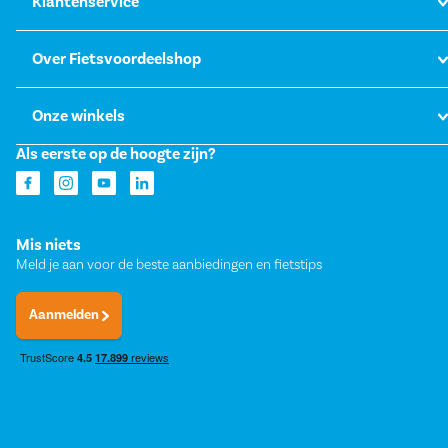
Klantenservice
Over Fietsvoordeelshop
Onze winkels
Als eerste op de hoogte zijn?
Mis niets
Meld je aan voor de beste aanbiedingen en fietstips
Aanmelden