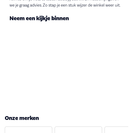
we je graag advies. Zo stap je een stuk wijzer de winkel weer uit.
Neem een kijkje binnen
Onze merken