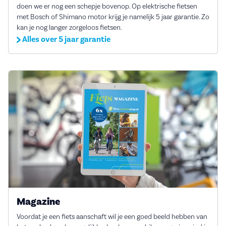
doen we er nog een schepje bovenop. Op elektrische fietsen
met Bosch of Shimano motor krijg je namelijk 5 jaar garantie. Zo
kan je nog langer zorgeloos fietsen.
Alles over 5 jaar garantie
Magazine
Voordat je een fiets aanschaft wil je een goed beeld hebben van