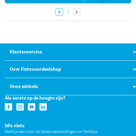
« Vorige
Volgende »
1
Klantenservice
Over Fietsvoordeelshop
Onze winkels
Als eerste op de hoogte zijn?
Mis niets
Meld je aan voor de beste aanbiedingen en fietstips