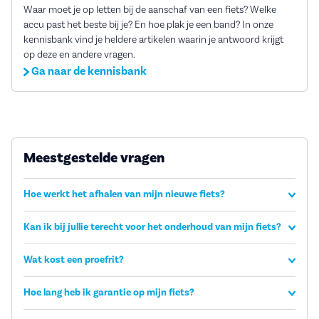
Waar moet je op letten bij de aanschaf van een fiets? Welke
accu past het beste bij je? En hoe plak je een band? In onze
kennisbank vind je heldere artikelen waarin je antwoord krijgt
op deze en andere vragen.
Ga naar de kennisbank
Meestgestelde vragen
Hoe werkt het afhalen van mijn nieuwe fiets?
Kan ik bij jullie terecht voor het onderhoud van mijn fiets?
Wat kost een proefrit?
Hoe lang heb ik garantie op mijn fiets?