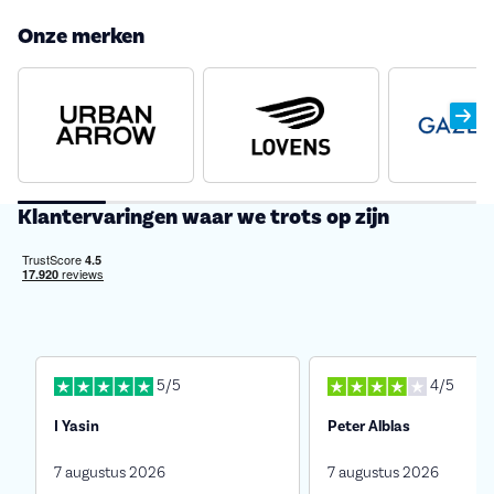
Onze merken
Klantervaringen waar we trots op zijn
5/5
4/5
I Yasin
Peter Alblas
7 augustus 2026
7 augustus 2026