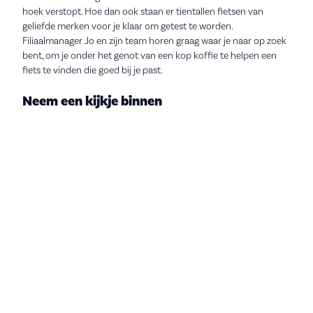
hoek verstopt. Hoe dan ook staan er tientallen fietsen van
geliefde merken voor je klaar om getest te worden.
Filiaalmanager Jo en zijn team horen graag waar je naar op zoek
bent, om je onder het genot van een kop koffie te helpen een
fiets te vinden die goed bij je past.
Neem een kijkje binnen