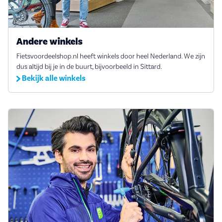
Andere winkels
Fietsvoordeelshop.nl heeft winkels door heel Nederland. We zijn
dus altijd bij je in de buurt, bijvoorbeeld in Sittard.
Bekijk alle winkels