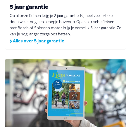
5 jaar garantie
Op al onze fietsen krijg je 2 jaar garantie. Bij heel veel e-bikes
doen we er nog een schepje bovenop. Op elektrische fietsen
met Bosch of Shimano motor krijg je namelijk 5 jaar garantie. Zo
kan je nog langer zorgeloos fietsen.
Alles over 5 jaar garantie