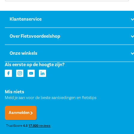
Klantenservice
Over Fietsvoordeelshop
Onze winkels
Als eerste op de hoogte zijn?
Mis niets
Meld je aan voor de beste aanbiedingen en fietstips
Aanmelden