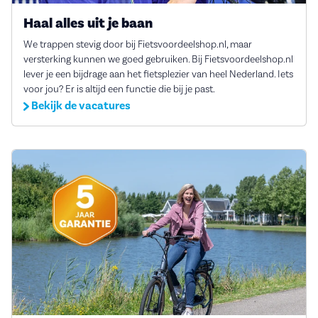
Haal alles uit je baan
We trappen stevig door bij Fietsvoordeelshop.nl, maar
versterking kunnen we goed gebruiken. Bij Fietsvoordeelshop.nl
lever je een bijdrage aan het fietsplezier van heel Nederland. Iets
voor jou? Er is altijd een functie die bij je past.
Bekijk de vacatures