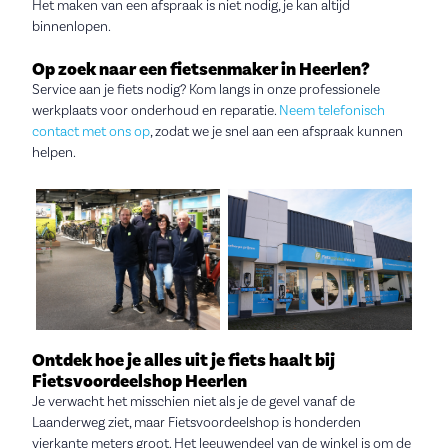
Het maken van een afspraak is niet nodig, je kan altijd
binnenlopen.
Op zoek naar een fietsenmaker in Heerlen?
Service aan je fiets nodig? Kom langs in onze professionele
werkplaats voor onderhoud en reparatie.
Neem telefonisch
contact met ons op
, zodat we je snel aan een afspraak kunnen
helpen.
Ontdek hoe je alles uit je fiets haalt bij
Fietsvoordeelshop Heerlen
Je verwacht het misschien niet als je de gevel vanaf de
Laanderweg ziet, maar Fietsvoordeelshop is honderden
vierkante meters groot. Het leeuwendeel van de winkel is om de