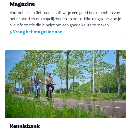
Magazine
Voordat je een fiets aanschaft wil je een goed beeld hebben van
het aanbod en de mogelijkheden. In ons e-bike magazine vind je
alle informatie die je helpt om een goede keuze te maken.
Vraag het magazine aan
Kennisbank