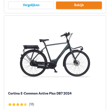
Vergelijken
Bekijk
Cortina E-Common Active Plus DB7 2024
(18)