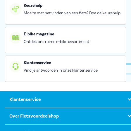
Keuzehulp
Moeite met het vinden van een fiets? Doe de keuzehulp
E-bike magazine
Ontdek ons ruime e-bike assortiment
Klantenservice
Vind je antwoorden in onze klantenservice
Klantenservice
Over Fietsvoordeelshop