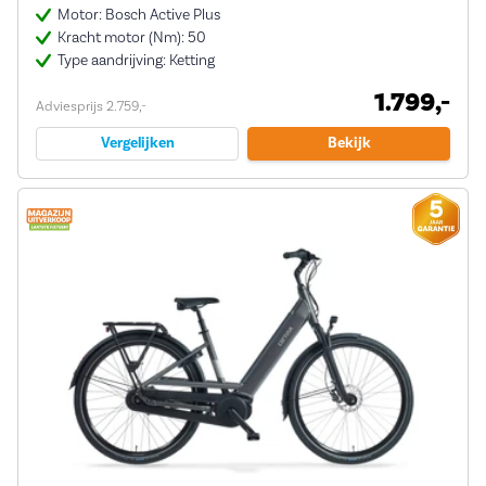
Motor: Bosch Active Plus
Kracht motor (Nm): 50
Type aandrijving: Ketting
1.799,-
Adviesprijs 2.759,-
Vergelijken
Bekijk