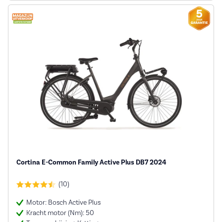
Cortina E-Common Family Active Plus DB7 2024
(10)
Motor: Bosch Active Plus
Kracht motor (Nm): 50