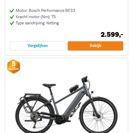
Motor: Bosch Performance BES3
Kracht motor (Nm): 75
Type aandrijving: Ketting
2.599,-
Vergelijken
Bekijk