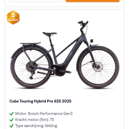
Cube Touring Hybrid Pro 625 2025
Motor: Bosch Performance Gen3
Kracht motor (Nm): 75
Type aandrijving: Ketting