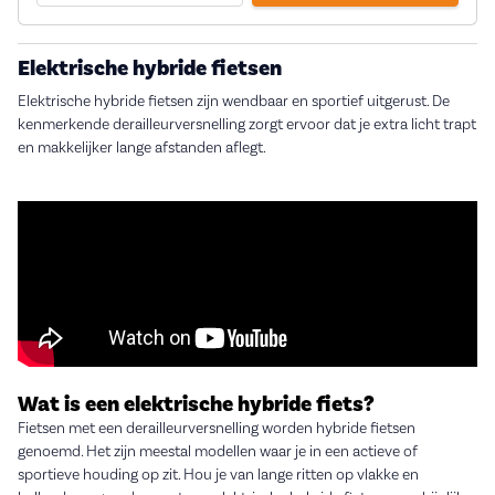
Elektrische hybride fietsen
Elektrische hybride fietsen zijn wendbaar en sportief uitgerust. De
kenmerkende derailleurversnelling zorgt ervoor dat je extra licht trapt
en makkelijker lange afstanden aflegt.
Wat is een elektrische hybride fiets?
Fietsen met een derailleurversnelling worden hybride fietsen
genoemd. Het zijn meestal modellen waar je in een actieve of
sportieve houding op zit. Hou je van lange ritten op vlakke en