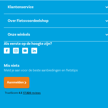
Klantenservice
Over Fietsvoordeelshop
Onze winkels
Als eerste op de hoogte zijn?
Mis niets
Meld je aan voor de beste aanbiedingen en fietstips
Aanmelden