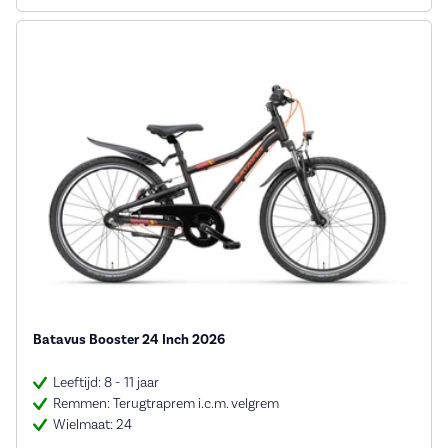
Batavus Booster 24 Inch 2026
Leeftijd: 8 - 11 jaar
Remmen: Terugtraprem i.c.m. velgrem
Wielmaat: 24