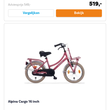
519,-
Adviesprijs 549,-
Vergelijken
Bekijk
Alpina Cargo 16 inch