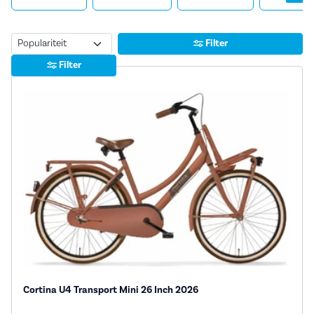
Sorteren
Filter
Filter
Cortina U4 Transport Mini 26 Inch 2026