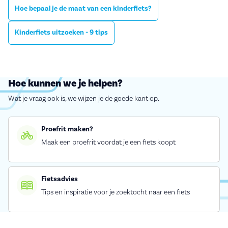
Hoe bepaal je de maat van een kinderfiets?
Kinderfiets uitzoeken - 9 tips
Hoe kunnen we je helpen?
Wat je vraag ook is, we wijzen je de goede kant op.
Proefrit maken?
Maak een proefrit voordat je een fiets koopt
Fietsadvies
Tips en inspiratie voor je zoektocht naar een fiets