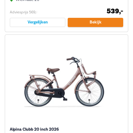
539,-
Adviesprijs 569,-
Vergelijken
Bekijk
Alpina Clubb 20 inch 2026