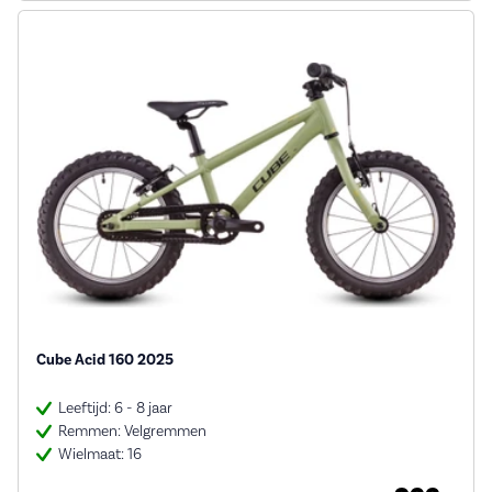
Cube Acid 160 2025
Leeftijd: 6 - 8 jaar
Remmen: Velgremmen
Wielmaat: 16