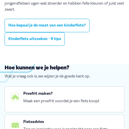
jongensfietsen ogen wat stoerder en hebben felle kleuren of juist veel
zwart.
Hoe bepaal je de maat van een kinderfiets?
Kinderfiets uitzoeken - 9 tips
Hoe kunnen we je helpen?
Wat je vraag ook is, we wijzen je de goede kant op.
Proefrit maken?
Maak een proefrit voordat je een fiets koopt
Fietsadvies