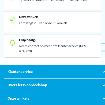
Tips en inspiratie voor je zoektocht naar een fiets
Onze winkels
Kom langs in 1 van onze 33 winkels
Hulp nodig?
Neem contact op met onze klantenservice (085-
0717729).
Klantenservice
Over Fietsvoordeelshop
Onze winkels