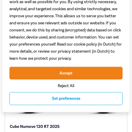
work as well as possible for you. By using strictly necessary,
299,-
analytical, and targeted cookies and similar technologies, we
improve your experience. This allows us to serve you better
Vergelijken
Bekijk
and ensure you see relevant ads outside our website. If you
consent, we do this by sharing (encrypted) data based on click
behavior, device used, and customer information. You can set
your preferences yourself. Read our cookie policy (in Dutch) for
more details, or review our privacy statement (in Dutch) to
learn how we protect your privacy.
Accept
Reject All
Set preferences
Cube Numove 120 RT 2025