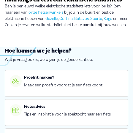
Ben je benieuwd welke elektrische stadsfiets iets voor jou is? Kom
naar één van
onze fietsenwinkels
bij jou in de buurt en test de
elektrische fietsen van
Gazelle
,
Cortina
,
Batavus
,
Sparta
,
Koga
en meer.
Zo kan je ervaren welke stadsfiets het beste aansluit bij jouw wensen.
Hoe kunnen we je helpen?
Wat je vraag ook is, we wijzen je de goede kant op.
Proefrit maken?
Maak een proefrit voordat je een fiets koopt
Fietsadvies
Tips en inspiratie voor je zoektocht naar een fiets