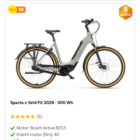
Sparta c-Grid Fit 2026 - 500 Wh
(2)
Motor: Bosch Active BES3
Kracht motor (Nm): 40