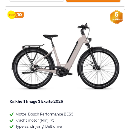
Kalkhoff Image 3 Excite 2026
Motor: Bosch Performance BES3
Kracht motor (Nm): 75
Type aandrijving: Belt drive