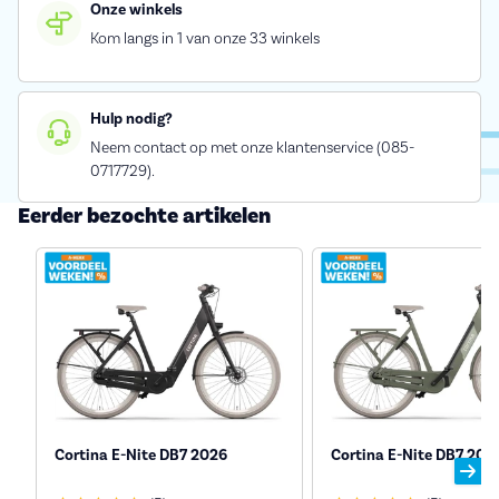
Onze winkels
Kom langs in 1 van onze 33 winkels
Hulp nodig?
Neem contact op met onze klantenservice (085-
0717729).
Eerder bezochte artikelen
Cortina E-Nite DB7 2026
Cortina E-Nite DB7 202