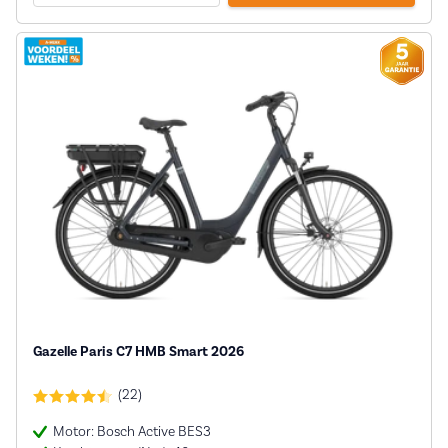
Gazelle Paris C7 HMB Smart 2026
(22)
Motor: Bosch Active BES3