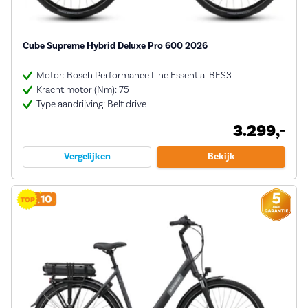
Cube Supreme Hybrid Deluxe Pro 600 2026
Motor: Bosch Performance Line Essential BES3
Kracht motor (Nm): 75
Type aandrijving: Belt drive
3.299,-
Vergelijken
Bekijk