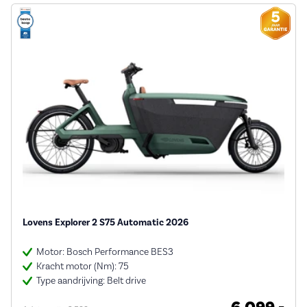
Lovens Explorer 2 S75 Automatic 2026
Motor: Bosch Performance BES3
Kracht motor (Nm): 75
Type aandrijving: Belt drive