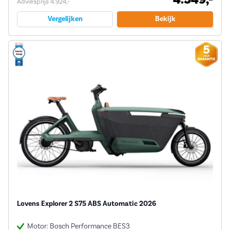
Adviesprijs 4.924,-
Vergelijken
Bekijk
Lovens Explorer 2 S75 ABS Automatic 2026
Motor: Bosch Performance BES3