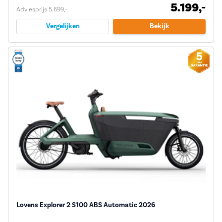
5.199,-
Adviesprijs 5.699,-
Vergelijken
Bekijk
Lovens Explorer 2 S100 ABS Automatic 2026