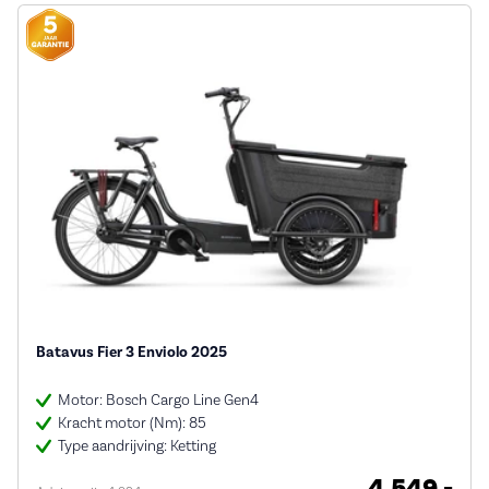
Batavus Fier 3 Enviolo 2025
Motor: Bosch Cargo Line Gen4
Kracht motor (Nm): 85
Type aandrijving: Ketting
4.549,-