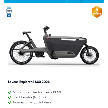
Lovens Explorer 2 S60 2026
Motor: Bosch Performance BES3
Kracht motor (Nm): 60
Type aandrijving: Belt drive