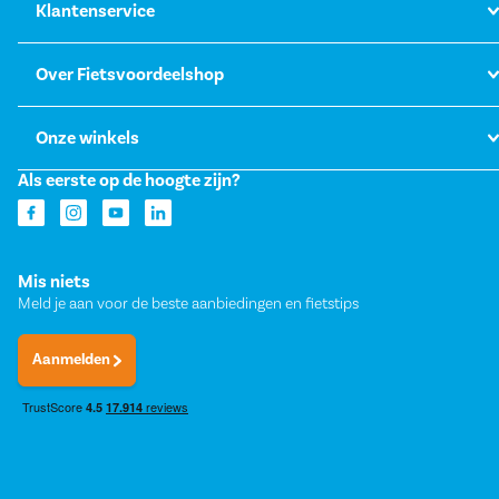
Klantenservice
Over Fietsvoordeelshop
Onze winkels
Als eerste op de hoogte zijn?
Mis niets
Meld je aan voor de beste aanbiedingen en fietstips
Aanmelden