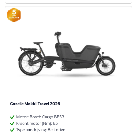
Gazelle Makki Travel 2026
Motor: Bosch Cargo BES3
Kracht motor (Nm): 85
Type aandrijving: Belt drive