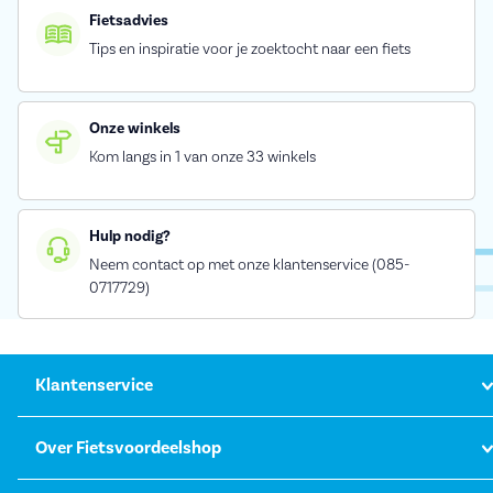
Fietsadvies
Tips en inspiratie voor je zoektocht naar een fiets
Onze winkels
Kom langs in 1 van onze 33 winkels
Hulp nodig?
Neem contact op met onze klantenservice (085-
0717729)
Klantenservice
Over Fietsvoordeelshop