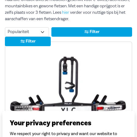
mountainbikes en gewone fietsen. Met een handige oprijgoot is er
zelfs plaats voor 3 fietsen. Lees
hier
verder voor nuttige tips bij het
aanschaffen van een fietsendrager.
Sorteren
Filter
Filter
Your privacy preferences
We respect your right to privacy and want our website to