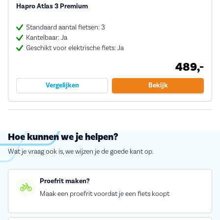
Hapro Atlas 3 Premium
Standaard aantal fietsen: 3
Kantelbaar: Ja
Geschikt voor elektrische fiets: Ja
489,-
Vergelijken
Bekijk
Hoe kunnen we je helpen?
Wat je vraag ook is, we wijzen je de goede kant op.
Proefrit maken?
Maak een proefrit voordat je een fiets koopt