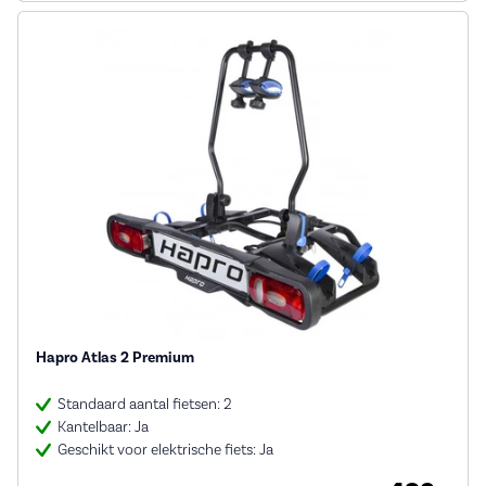
Hapro Atlas 2 Premium
Standaard aantal fietsen: 2
Kantelbaar: Ja
Geschikt voor elektrische fiets: Ja