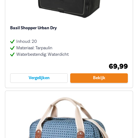
Basil Shopper Urban Dry
Inhoud: 20
Materiaal: Tarpaulin
Waterbestendig: Waterdicht
69,99
Vergelijken
Bekijk