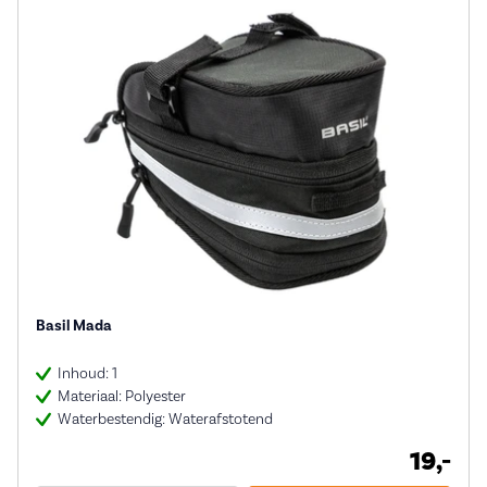
Basil Mada
Inhoud: 1
Materiaal: Polyester
Waterbestendig: Waterafstotend
19,-