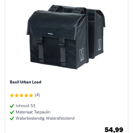
Basil Urban Load
(4)
Inhoud: 53
Materiaal: Tarpaulin
Waterbestendig: Waterafstotend
54,99