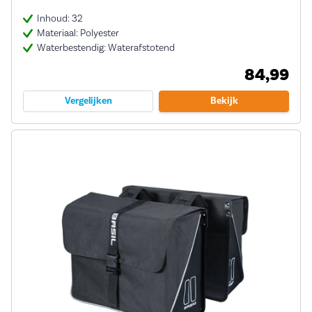
Inhoud: 32
Materiaal: Polyester
Waterbestendig: Waterafstotend
84,99
Vergelijken
Bekijk