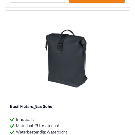
Basil Fietsrugtas Soho
Inhoud: 17
Materiaal: PU-materiaal
Waterbestendig: Waterdicht