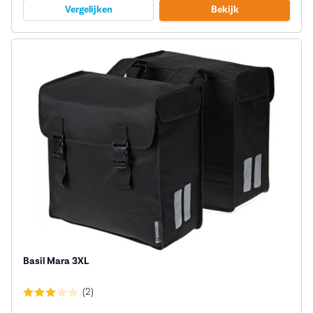
Vergelijken
Bekijk
Basil Mara 3XL
(2)