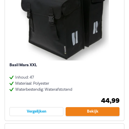
Basil Mara XXL
Inhoud: 47
Materiaal: Polyester
Waterbestendig: Waterafstotend
44,99
Vergelijken
Bekijk