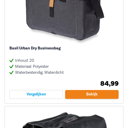
Basil Urban Dry Businessbag
Inhoud: 20
Materiaal: Polyester
Waterbestendig: Waterdicht
84,99
Vergelijken
Bekijk