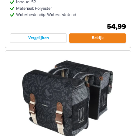
Inhoud: 52
Materiaal: Polyester
Waterbestendig: Waterafstotend
54,99
Vergelijken
Bekijk