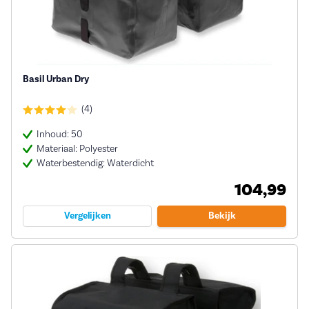
Basil Urban Dry
(4)
Inhoud: 50
Materiaal: Polyester
Waterbestendig: Waterdicht
104,99
Vergelijken
Bekijk