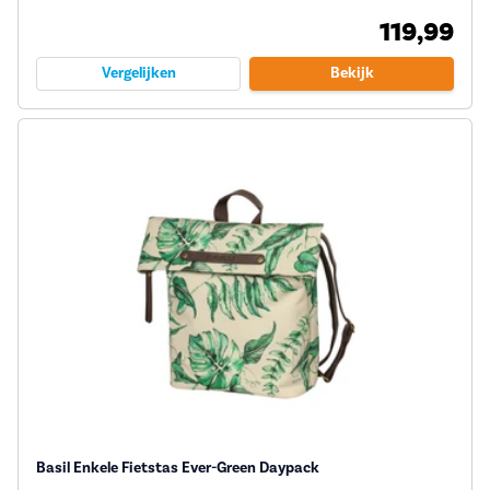
119,99
Vergelijken
Bekijk
Basil Enkele Fietstas Ever-Green Daypack