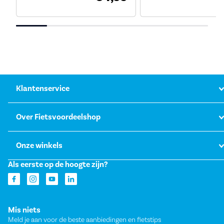
Klantenservice
Over Fietsvoordeelshop
Onze winkels
Als eerste op de hoogte zijn?
Mis niets
Meld je aan voor de beste aanbiedingen en fietstips