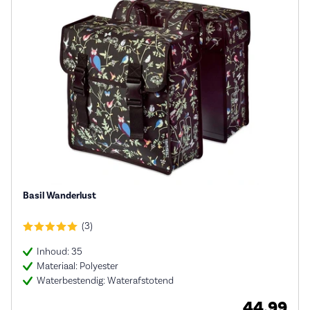
Basil Wanderlust
(3)
Inhoud: 35
Materiaal: Polyester
Waterbestendig: Waterafstotend
44,99