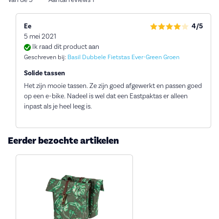
Ee
4/5
5 mei 2021
Ik raad dit product aan
Geschreven bij:
Basil Dubbele Fietstas Ever-Green Groen
Solide tassen
Het zijn mooie tassen. Ze zijn goed afgewerkt en passen goed
op een e-bike. Nadeel is wel dat een Eastpaktas er alleen
inpast als je heel leeg is.
Eerder bezochte artikelen