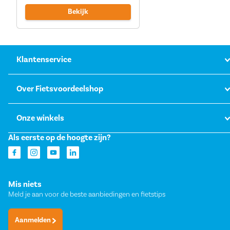
Bekijk
Klantenservice
Over Fietsvoordeelshop
Onze winkels
Als eerste op de hoogte zijn?
Mis niets
Meld je aan voor de beste aanbiedingen en fietstips
Aanmelden