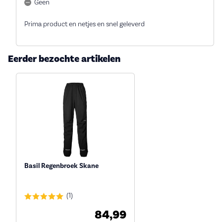
Geen
Prima product en netjes en snel geleverd
Eerder bezochte artikelen
Basil Regenbroek Skane
(1)
84,99