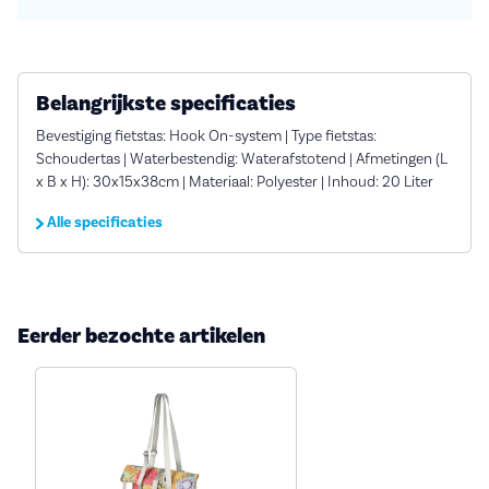
Belangrijkste specificaties
Bevestiging fietstas: Hook On-system | Type fietstas:
Schoudertas | Waterbestendig: Waterafstotend | Afmetingen (L
x B x H): 30x15x38cm | Materiaal: Polyester | Inhoud: 20 Liter
Alle specificaties
Eerder bezochte artikelen