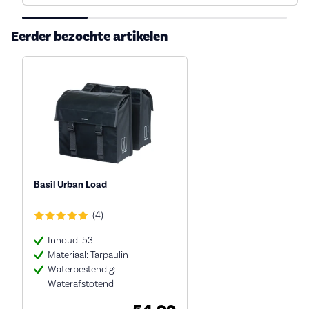
Eerder bezochte artikelen
Basil Urban Load
(4)
Inhoud: 53
Materiaal: Tarpaulin
Waterbestendig:
Waterafstotend