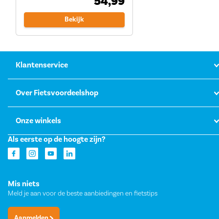
54,99
Bekijk
Klantenservice
Over Fietsvoordeelshop
Onze winkels
Als eerste op de hoogte zijn?
Mis niets
Meld je aan voor de beste aanbiedingen en fietstips
Aanmelden