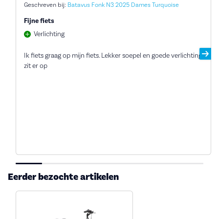
Geschreven bij:
Batavus Fonk N3 2025 Dames Turquoise
Fijne fiets
Verlichting
Ik fiets graag op mijn fiets. Lekker soepel en goede verlichting
zit er op
Eerder bezochte artikelen