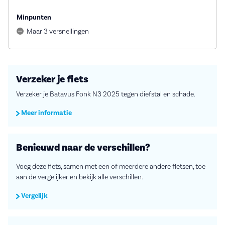
Minpunten
Maar 3 versnellingen
Verzeker je fiets
Verzeker je Batavus Fonk N3 2025 tegen diefstal en schade.
Meer informatie
Benieuwd naar de verschillen?
Voeg deze fiets, samen met een of meerdere andere fietsen, toe
aan de vergelijker en bekijk alle verschillen.
Vergelijk