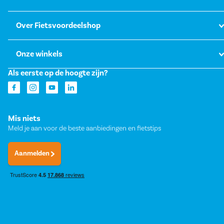
Over Fietsvoordeelshop
Onze winkels
Als eerste op de hoogte zijn?
Mis niets
Meld je aan voor de beste aanbiedingen en fietstips
Aanmelden