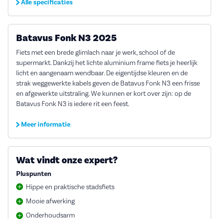
Alle specificaties
Batavus Fonk N3 2025
Fiets met een brede glimlach naar je werk, school of de
supermarkt. Dankzij het lichte aluminium frame fiets je heerlijk
licht en aangenaam wendbaar. De eigentijdse kleuren en de
strak weggewerkte kabels geven de Batavus Fonk N3 een frisse
en afgewerkte uitstraling. We kunnen er kort over zijn: op de
Batavus Fonk N3 is iedere rit een feest.
Meer informatie
Wat vindt onze expert?
Pluspunten
Hippe en praktische stadsfiets
Mooie afwerking
Onderhoudsarm