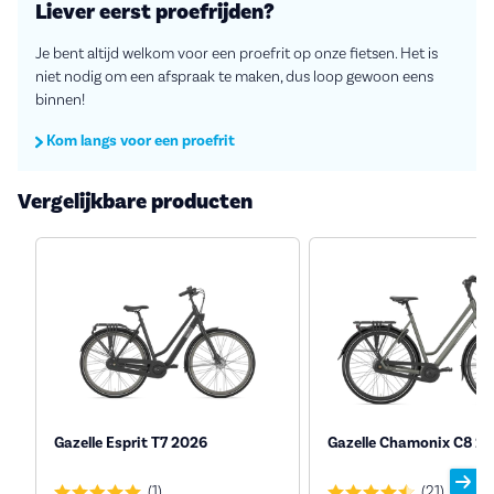
Liever eerst proefrijden?
Je bent altijd welkom voor een proefrit op onze fietsen. Het is
niet nodig om een afspraak te maken, dus loop gewoon eens
binnen!
Kom langs voor een proefrit
Vergelijkbare producten
Gazelle Esprit T7 2026
Gazelle Chamonix C8 2
(1)
(21)