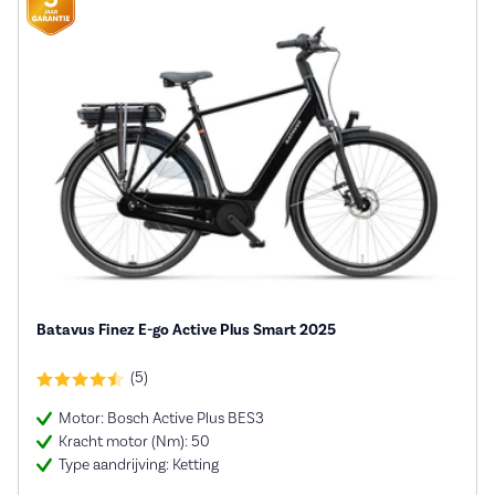
Batavus Finez E-go Active Plus Smart 2025
(5)
Motor: Bosch Active Plus BES3
Kracht motor (Nm): 50
Type aandrijving: Ketting