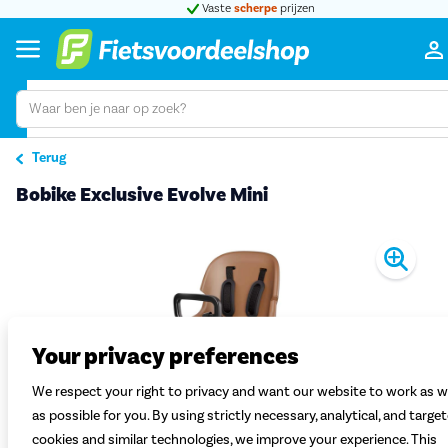
Vaste
scherpe
prijzen
Terug
Bobike Exclusive Evolve Mini
Pro
Your privacy preferences
We respect your right to privacy and want our website to work as w
as possible for you. By using strictly necessary, analytical, and targe
cookies and similar technologies, we improve your experience. This