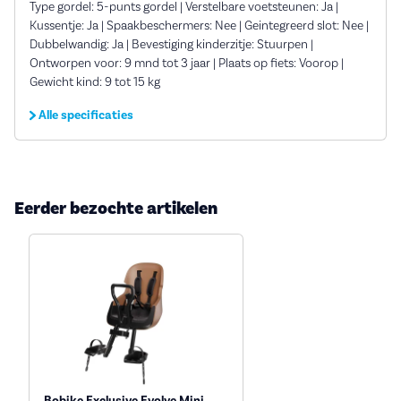
Type gordel: 5-punts gordel | Verstelbare voetsteunen: Ja |
Kussentje: Ja | Spaakbeschermers: Nee | Geintegreerd slot: Nee |
Dubbelwandig: Ja | Bevestiging kinderzitje: Stuurpen |
Ontworpen voor: 9 mnd tot 3 jaar | Plaats op fiets: Voorop |
Gewicht kind: 9 tot 15 kg
Alle specificaties
Eerder bezochte artikelen