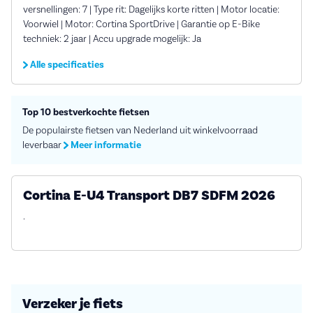
versnellingen: 7 | Type rit: Dagelijks korte ritten | Motor locatie:
Voorwiel | Motor: Cortina SportDrive | Garantie op E-Bike
techniek: 2 jaar | Accu upgrade mogelijk: Ja
Alle specificaties
Top 10 bestverkochte fietsen
De populairste fietsen van Nederland uit winkelvoorraad
leverbaar
Meer informatie
Cortina E-U4 Transport DB7 SDFM 2026
.
Verzeker je fiets