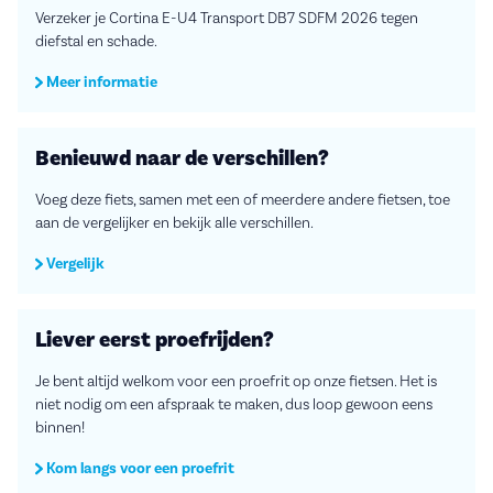
Verzeker je Cortina E-U4 Transport DB7 SDFM 2026 tegen
diefstal en schade.
Meer informatie
Benieuwd naar de verschillen?
Voeg deze fiets, samen met een of meerdere andere fietsen, toe
aan de vergelijker en bekijk alle verschillen.
Vergelijk
Liever eerst proefrijden?
Je bent altijd welkom voor een proefrit op onze fietsen. Het is
niet nodig om een afspraak te maken, dus loop gewoon eens
binnen!
Kom langs voor een proefrit