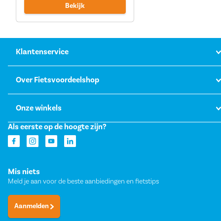
Bekijk
Klantenservice
Over Fietsvoordeelshop
Onze winkels
Als eerste op de hoogte zijn?
Mis niets
Meld je aan voor de beste aanbiedingen en fietstips
Aanmelden