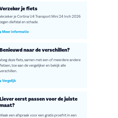
Verzeker je fiets
Verzeker je Cortina U4 Transport Mini 24 Inch 2026
tegen diefstal en schade.
Meer informatie
Benieuwd naar de verschillen?
Voeg deze fiets, samen met een of meerdere andere
fietsen, toe aan de vergelijker en bekijk alle
verschillen.
Vergelijk
Liever eerst passen voor de juiste
maat?
Maak een afspraak voor een gratis proefrit in een