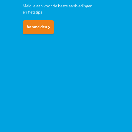
Meld je aan voor de beste aanbiedingen
en fietstips
Aanmelden