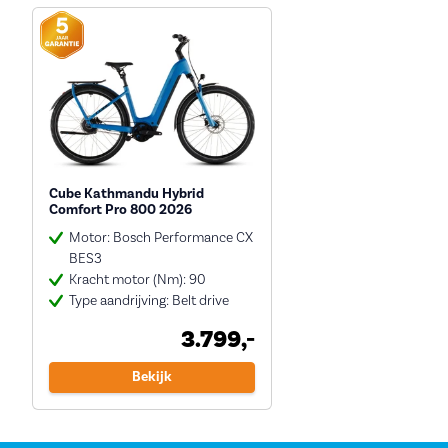
Cube Kathmandu Hybrid
Comfort Pro 800 2026
Motor: Bosch Performance CX
BES3
Kracht motor (Nm): 90
Type aandrijving: Belt drive
3.799,-
Bekijk