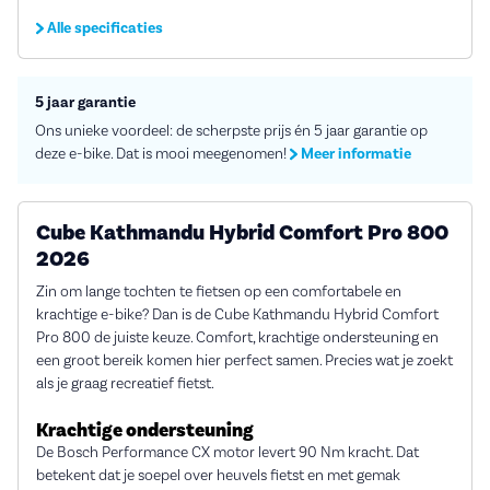
Alle specificaties
5 jaar garantie
Ons unieke voordeel: de scherpste prijs én 5 jaar garantie op
deze e-bike. Dat is mooi meegenomen!
Meer informatie
Cube Kathmandu Hybrid Comfort Pro 800
2026
Zin om lange tochten te fietsen op een comfortabele en
krachtige e-bike? Dan is de Cube Kathmandu Hybrid Comfort
Pro 800 de juiste keuze. Comfort, krachtige ondersteuning en
een groot bereik komen hier perfect samen. Precies wat je zoekt
als je graag recreatief fietst.
Krachtige ondersteuning
De Bosch Performance CX motor levert 90 Nm kracht. Dat
betekent dat je soepel over heuvels fietst en met gemak