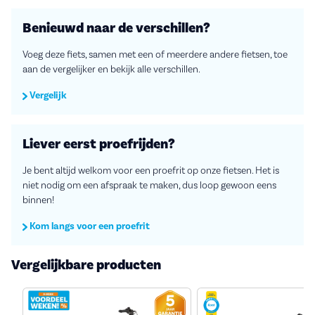
Benieuwd naar de verschillen?
Voeg deze fiets, samen met een of meerdere andere fietsen, toe
aan de vergelijker en bekijk alle verschillen.
Vergelijk
Liever eerst proefrijden?
Je bent altijd welkom voor een proefrit op onze fietsen. Het is
niet nodig om een afspraak te maken, dus loop gewoon eens
binnen!
Kom langs voor een proefrit
Vergelijkbare producten