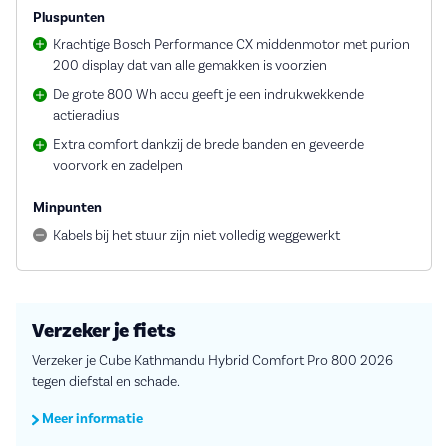
Pluspunten
Krachtige Bosch Performance CX middenmotor met purion
200 display dat van alle gemakken is voorzien
De grote 800 Wh accu geeft je een indrukwekkende
actieradius
Extra comfort dankzij de brede banden en geveerde
voorvork en zadelpen
Minpunten
Kabels bij het stuur zijn niet volledig weggewerkt
Verzeker je fiets
Verzeker je Cube Kathmandu Hybrid Comfort Pro 800 2026
tegen diefstal en schade.
Meer informatie