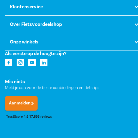
Klantenservice
Over Fietsvoordeelshop
Onze winkels
Als eerste op de hoogte zijn?
Mis niets
Meld je aan voor de beste aanbiedingen en fietstips
Aanmelden