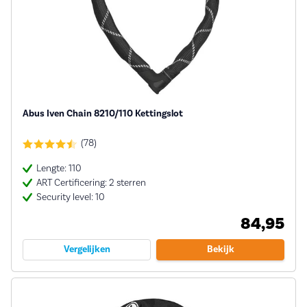
Abus Iven Chain 8210/110 Kettingslot
(78)
Lengte: 110
ART Certificering: 2 sterren
Security level: 10
84,95
Vergelijken
Bekijk