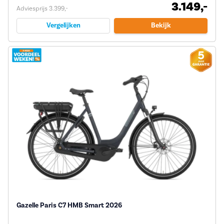
3.149,-
Adviesprijs 3.399,-
Vergelijken
Bekijk
Gazelle Paris C7 HMB Smart 2026