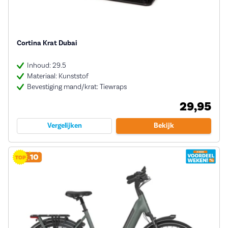
Cortina Krat Dubai
Inhoud: 29.5
Materiaal: Kunststof
Bevestiging mand/krat: Tiewraps
29,95
Vergelijken
Bekijk