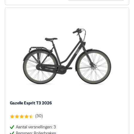
Gazelle Esprit T3 2026
(30)
Aantal versnellingen: 3
Remmen: Rollerbrakes