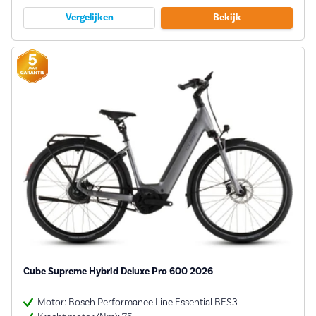
Vergelijken
Bekijk
Cube Supreme Hybrid Deluxe Pro 600 2026
Motor: Bosch Performance Line Essential BES3