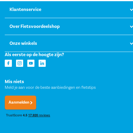
Klantenservice
Over Fietsvoordeelshop
Onze winkels
Als eerste op de hoogte zijn?
Mis niets
Meld je aan voor de beste aanbiedingen en fietstips
Aanmelden