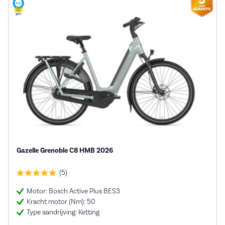
Gazelle Grenoble C8 HMB 2026
(5)
Motor: Bosch Active Plus BES3
Kracht motor (Nm): 50
Type aandrijving: Ketting