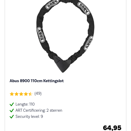
Abus 8900 110cm Kettingslot
(49)
Lengte: 110
ART Certificering: 2 sterren
Security level: 9
64,95