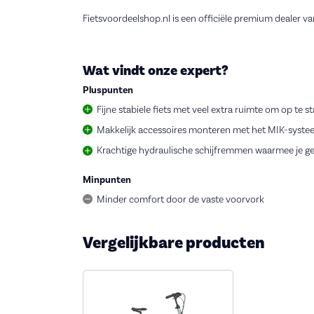
Fietsvoordeelshop.nl is een officiële premium dealer v
Wat vindt onze expert?
Pluspunten
Fijne stabiele fiets met veel extra ruimte om op te 
Makkelijk accessoires monteren met het MIK-syste
Krachtige hydraulische schijfremmen waarmee je g
Minpunten
Minder comfort door de vaste voorvork
Vergelijkbare producten