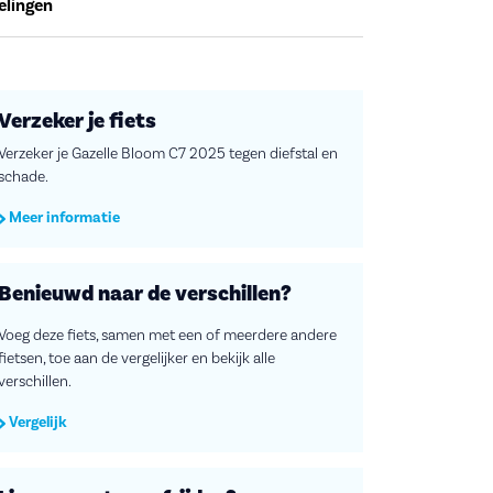
elingen
Verzeker je fiets
Verzeker je Gazelle Bloom C7 2025 tegen diefstal en
schade.
Meer informatie
Benieuwd naar de verschillen?
Voeg deze fiets, samen met een of meerdere andere
fietsen, toe aan de vergelijker en bekijk alle
verschillen.
Vergelijk