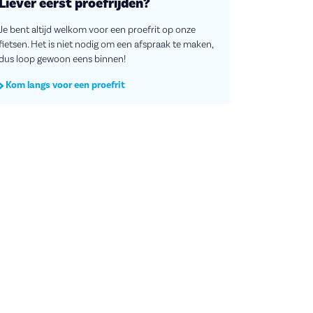
Liever eerst proefrijden?
Je bent altijd welkom voor een proefrit op onze
fietsen. Het is niet nodig om een afspraak te maken,
dus loop gewoon eens binnen!
Kom langs voor een proefrit