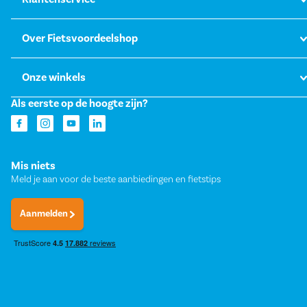
Over Fietsvoordeelshop
Onze winkels
Als eerste op de hoogte zijn?
Mis niets
Meld je aan voor de beste aanbiedingen en fietstips
Aanmelden