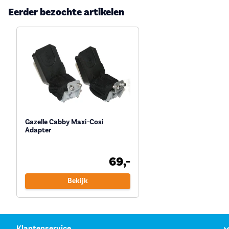
Eerder bezochte artikelen
Gazelle Cabby Maxi-Cosi
Adapter
69,-
Bekijk
Klantenservice