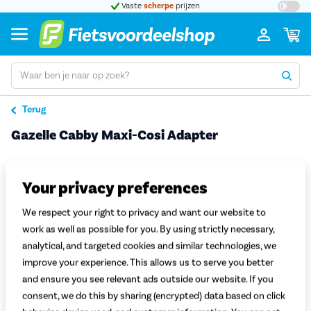
t 5
Vaste
scherpe
prijzen
Groot
Terug
Gazelle Cabby Maxi-Cosi Adapter
Pro
Your privacy preferences
We respect your right to privacy and want our website to
work as well as possible for you. By using strictly necessary,
analytical, and targeted cookies and similar technologies, we
improve your experience. This allows us to serve you better
and ensure you see relevant ads outside our website. If you
consent, we do this by sharing (encrypted) data based on click