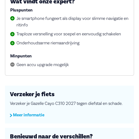
Wat vindt onze expert?
Pluspunten
Je smartphone fungeert als display voor slimme navigatie en
ritinfo
Traploze versnelling voor soepel en eenvoudig schakelen
Onderhoudsarme riemaandrijving
Minpunten
Geen accu upgrade mogelijk
Verzeker je fiets
Verzeker je Gazelle Cayo C310 2027 tegen diefstal en schade.
Meer informatie
Benieuwd naar de verschillen?