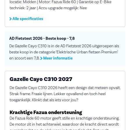
locatie: Midden | Motor: Fazua Ride 60 | Garantie op E-Bike
techniek: 2 jaar | Accu upgrade mogelijk: Nee
Alle specificaties
AD Fietstest 2026 - Beste koop - 7,8
De Gazelle Cayo C310 is in de AD Fietstest 2026 uitgeroepen als
beste koop in de categorie ‘Elektrische Urban fietsen Premium’
en scoort een 7,8.
Meer informatie
Gazelle Cayo C310 2027
De Gazelle Cayo C310 2026 heeft een design dat meteen opvalt.
Strak frame. Fraaie lijnen. Lekker opvallend en toch heel
toegankelijk. Klinkt dat als iets voor jou?
Krachtige Fazua ondersteuning
De Fazua Ride 60 motor geeft stille en krachtige ondersteuning.
De motor zit in het achterwiel, waardoor de kracht direct wordt