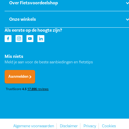
Over Fietsvoordeelshop
Onze winkels
Als eerste op de hoogte zijn?
Mis niets
Meld je aan voor de beste aanbiedingen en fietstips
Aanmelden
Algemene voorwaarden
Disclaimer
Privacy
Cookies