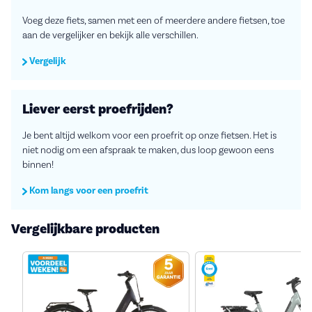
Voeg deze fiets, samen met een of meerdere andere fietsen, toe
aan de vergelijker en bekijk alle verschillen.
Vergelijk
Liever eerst proefrijden?
Je bent altijd welkom voor een proefrit op onze fietsen. Het is
niet nodig om een afspraak te maken, dus loop gewoon eens
binnen!
Kom langs voor een proefrit
Vergelijkbare producten