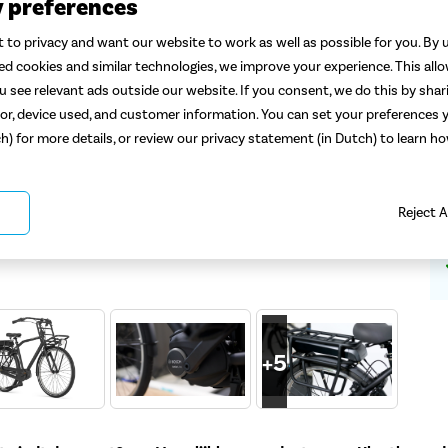
y preferences
 to privacy and want our website to work as well as possible for you. By u
ted cookies and similar technologies, we improve your experience. This all
 see relevant ads outside our website. If you consent, we do this by shar
or, device used, and customer information. You can set your preferences y
ch) for more details, or review our privacy statement (in Dutch) to learn 
Reject A
+
5