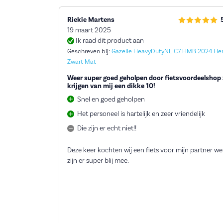
Riekie Martens
19 maart 2025
Ik raad dit product aan
Geschreven bij:
Gazelle HeavyDutyNL C7 HMB 2024 He
Zwart Mat
Weer super goed geholpen door fietsvoordeelshop 
krijgen van mij een dikke 10!
Snel en goed geholpen
Het personeel is hartelijk en zeer vriendelijk
Die zijn er echt niet!!
Deze keer kochten wij een fiets voor mijn partner we
zijn er super blij mee.