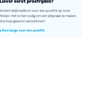
Liever eerst proefrijden?
Je bent altijd welkom voor een proefrit op onze
fietsen. Het is niet nodig om een afspraak te maken,
dus loop gewoon eens binnen!
Kom langs voor een proefrit