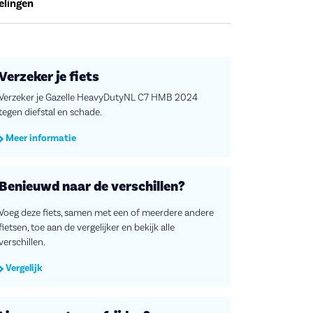
elingen
Verzeker je fiets
Verzeker je Gazelle HeavyDutyNL C7 HMB 2024
tegen diefstal en schade.
Meer informatie
Benieuwd naar de verschillen?
Voeg deze fiets, samen met een of meerdere andere
fietsen, toe aan de vergelijker en bekijk alle
verschillen.
Vergelijk