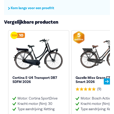
Kom langs voor een proefrit
Vergelijkbare producten
Cortina E-U4 Transport DB7
Gazelle Miss Grace C7 
SDFM 2026
Smart 2026
(9)
Motor: Cortina SportDrive
Motor: Bosch Active
Kracht motor (Nm): 30
Kracht motor (Nm): 4
Type aandrijving: Ketting
Type aandrijving: Kett