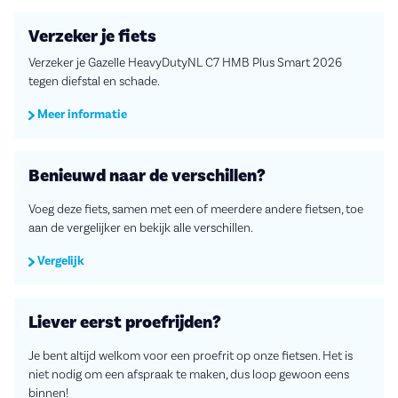
Verzeker je fiets
Verzeker je Gazelle HeavyDutyNL C7 HMB Plus Smart 2026
tegen diefstal en schade.
Meer informatie
Benieuwd naar de verschillen?
Voeg deze fiets, samen met een of meerdere andere fietsen, toe
aan de vergelijker en bekijk alle verschillen.
Vergelijk
Liever eerst proefrijden?
Je bent altijd welkom voor een proefrit op onze fietsen. Het is
niet nodig om een afspraak te maken, dus loop gewoon eens
binnen!