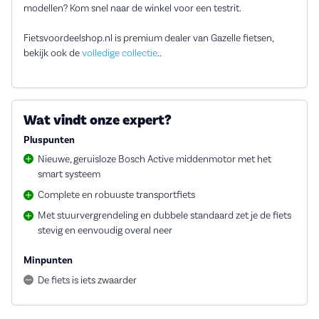
modellen? Kom snel naar de winkel voor een testrit.
Fietsvoordeelshop.nl is premium dealer van Gazelle fietsen,
bekijk ook de
volledige collectie
..
Wat vindt onze expert?
Pluspunten
Nieuwe, geruisloze Bosch Active middenmotor met het
smart systeem
Complete en robuuste transportfiets
Met stuurvergrendeling en dubbele standaard zet je de fiets
stevig en eenvoudig overal neer
Minpunten
De fiets is iets zwaarder