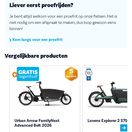
Liever eerst proefrijden?
Je bent altijd welkom voor een proefrit op onze fietsen. Het is
niet nodig om een afspraak te maken, dus loop gewoon eens
binnen!
Kom langs voor een proefrit
Vergelijkbare producten
Urban Arrow FamilyNext
Lovens Explorer 2 S75 
Advanced Belt 2026