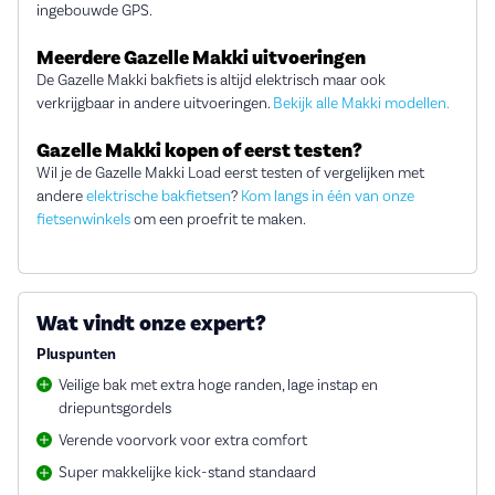
ingebouwde GPS.
Meerdere Gazelle Makki uitvoeringen
De Gazelle Makki bakfiets is altijd elektrisch maar ook
verkrijgbaar in andere uitvoeringen.
Bekijk alle Makki modellen.
Gazelle Makki kopen of eerst testen?
Wil je de Gazelle Makki Load eerst testen of vergelijken met
andere
elektrische bakfietsen
?
Kom langs in één van onze
fietsenwinkels
om een proefrit te maken.
Wat vindt onze expert?
Pluspunten
Veilige bak met extra hoge randen, lage instap en
driepuntsgordels
Verende voorvork voor extra comfort
Super makkelijke kick-stand standaard