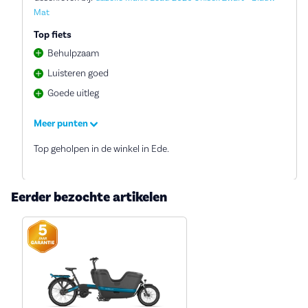
Mat
Top fiets
Behulpzaam
Luisteren goed
Goede uitleg
Meer punten
Top geholpen in de winkel in Ede.
Eerder bezochte artikelen