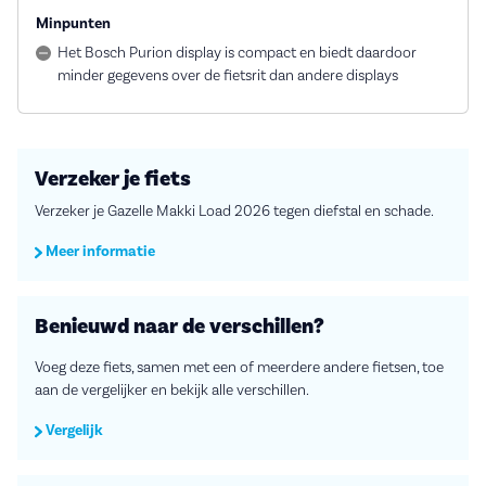
Minpunten
Het Bosch Purion display is compact en biedt daardoor
minder gegevens over de fietsrit dan andere displays
Verzeker je fiets
Verzeker je Gazelle Makki Load 2026 tegen diefstal en schade.
Meer informatie
Benieuwd naar de verschillen?
Voeg deze fiets, samen met een of meerdere andere fietsen, toe
aan de vergelijker en bekijk alle verschillen.
Vergelijk