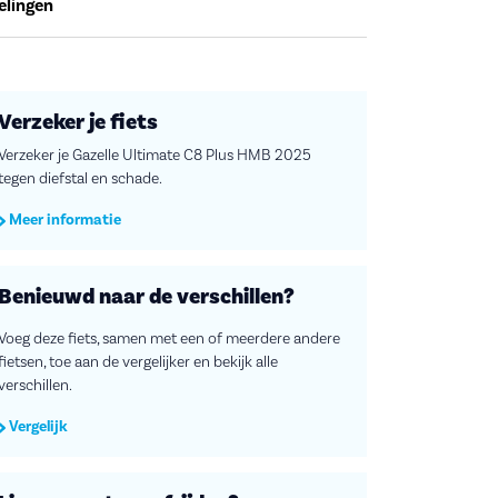
elingen
Verzeker je fiets
Verzeker je Gazelle Ultimate C8 Plus HMB 2025
tegen diefstal en schade.
Meer informatie
Benieuwd naar de verschillen?
Voeg deze fiets, samen met een of meerdere andere
fietsen, toe aan de vergelijker en bekijk alle
verschillen.
Vergelijk