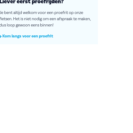
Liever eerst proefrijden?
Je bent altijd welkom voor een proefrit op onze
fietsen. Het is niet nodig om een afspraak te maken,
dus loop gewoon eens binnen!
Kom langs voor een proefrit