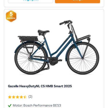
Gazelle HeavyDutyNL C5 HMB Smart 2025
(2)
Motor: Bosch Performance BES3