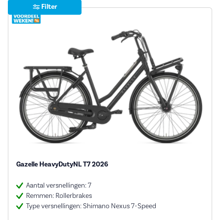
Filter
Gazelle HeavyDutyNL T7 2026
Aantal versnellingen: 7
Remmen: Rollerbrakes
Type versnellingen: Shimano Nexus 7-Speed