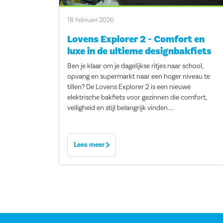
18 februari 2026
Lovens Explorer 2 - Comfort en
luxe in de ultieme designbakfiets
Ben je klaar om je dagelijkse ritjes naar school,
opvang en supermarkt naar een hoger niveau te
tillen? De Lovens Explorer 2 is een nieuwe
elektrische bakfiets voor gezinnen die comfort,
veiligheid en stijl belangrijk vinden....
Lees meer