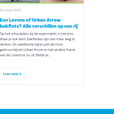
26 maart 2025
Een Lovens of Urban Arrow
bakfiets? Alle verschillen op een rij
Op het schoolplein, bij de supermarkt, in het bos…
Waar je ook bent, bakfietsen zijn niet meer weg te
denken. De oplettende kijker pikt de mooi
gestroomlijnde Urban Arrow en het strakke frame
van de Lovens er zo uit. Beide pr...
Lees meer