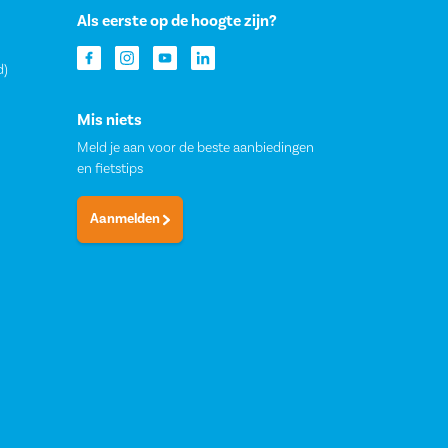
Als eerste op de hoogte zijn?
d)
Mis niets
Meld je aan voor de beste aanbiedingen
en fietstips
Aanmelden