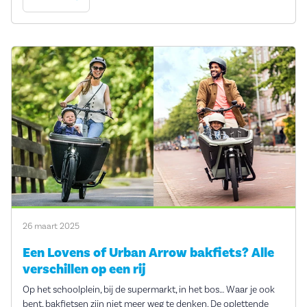
26 maart 2025
Een Lovens of Urban Arrow bakfiets? Alle
verschillen op een rij
Op het schoolplein, bij de supermarkt, in het bos… Waar je ook
bent, bakfietsen zijn niet meer weg te denken. De oplettende