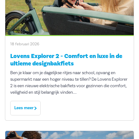
18 februari 2026
Lovens Explorer 2 - Comfort en luxe in de
ultieme designbakfiets
Ben je klaar om je dagelijkse ritjes naar school, opvang en
supermarkt naar een hoger niveau te tillen? De Lovens Explorer
2 is een nieuwe elektrische bakfiets voor gezinnen die comfort,
veiligheid en stijl belangrijk vinden....
Lees meer