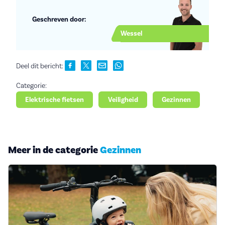
Geschreven door:
Wessel
Deel dit bericht:
Categorie:
Elektrische fietsen
Veiligheid
Gezinnen
Meer in de categorie
Gezinnen