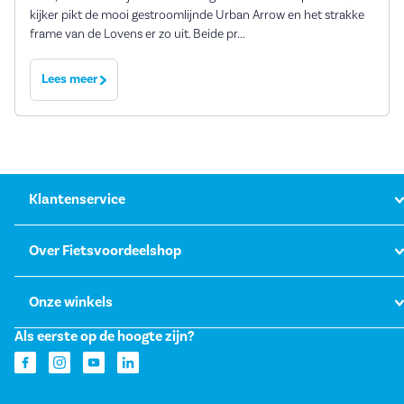
kijker pikt de mooi gestroomlijnde Urban Arrow en het strakke
frame van de Lovens er zo uit. Beide pr...
Lees meer
Klantenservice
Over Fietsvoordeelshop
Onze winkels
Als eerste op de hoogte zijn?