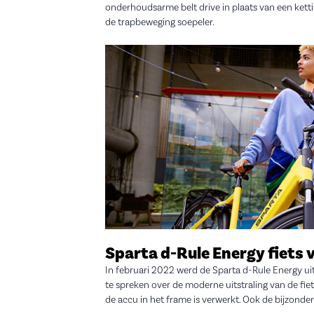
onderhoudsarme belt drive in plaats van een kettin
de trapbeweging soepeler.
Sparta d-Rule Energy fiets v
In februari 2022 werd de Sparta d-Rule Energy u
te spreken over de moderne uitstraling van de fie
de accu in het frame is verwerkt. Ook de bijzonder