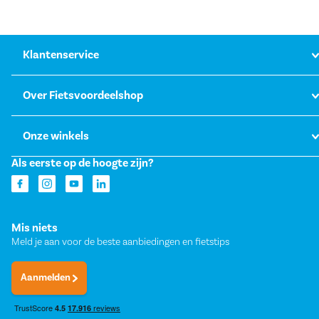
Klantenservice
Over Fietsvoordeelshop
Onze winkels
Als eerste op de hoogte zijn?
Mis niets
Meld je aan voor de beste aanbiedingen en fietstips
Aanmelden