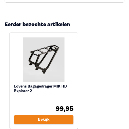
Eerder bezochte artikelen
Lovens Bagagedrager MIK HD
Explorer 2
99,95
Bekijk