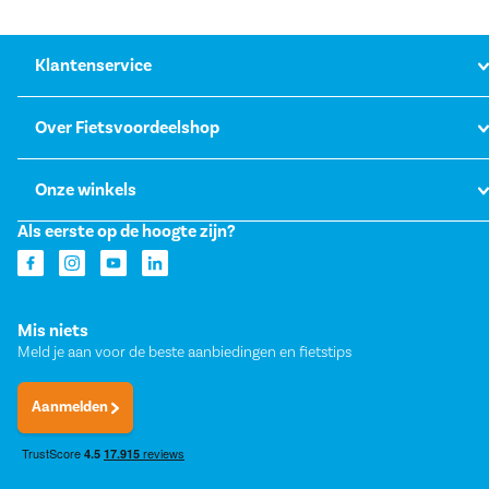
Klantenservice
Over Fietsvoordeelshop
Onze winkels
Als eerste op de hoogte zijn?
Mis niets
Meld je aan voor de beste aanbiedingen en fietstips
Aanmelden