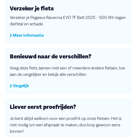
Verzeker je fiets
Verzeker je Pegasus Ravenna EVO 7F Belt 2025 - 500 Wh tegen
diefstal en schade.
Meer informatie
Benieuwd naar de verschillen?
Voeg deze fiets, samen met een of meerdere andere fietsen, toe
aan de vergelijker en bekijk alle verschillen.
Vergelijk
Liever eerst proefrijden?
Je bent altijd welkom voor een proefrit op onze fietsen. Het is
niet nodig om een afspraak te maken, dus loop gewoon eens
binnen!