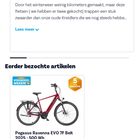
Door het winterweer weinig kilometers gemaakt, maar deze
fietsen ( we hebben er twee gekocht) trappen een stuk
zwaarder dan onze oude Kreidlers die we nog steeds hebben
en ook nog gebruiken.
Lees meer
Eerder bezochte artikelen
Pegasus Ravenna EVO 7F Belt
2025 - 500 Wh