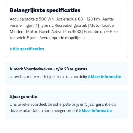
Belangrijkste specificaties
Accu capaciteit: 500 Wh | Actieradius: 60 - 120 km | Aantal
versnellingen: 7 | Type rit: Recreatief gebruik | Motor locatie:
Midden | Motor: Bosch Active Plus BES3 | Garantie op E-Bike
techniek: 5 jaar | Accu upgrade mogelijk: Ja
Alle specificaties
A-merk Voordeelweken – t/m 23 augustus
Jouw favoriete merk tijdelijk extra voordelig
Meer informatie
5 jaar garantie
Ons unieke voordeel: de scherpste prijs én 5 jaar garantie op
deze e-bike. Dat is mooi meegenomen!
Meer informatie