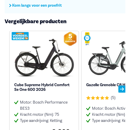
Kom langs voor een proefrit
Vergelijkbare producten
Cube Supreme Hybrid Comfort
Gazelle Grenoble C8 HM
Se One 600 2026
(5)
Motor: Bosch Performance
BES3
Motor: Bosch Active 
Kracht motor (Nm): 75
Kracht motor (Nm): 5
Type aandrijving: Ketting
Type aandrijving: Kett