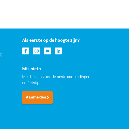
Als eerste op de hoogte zijn?
d)
Mis niets
Meld je aan voor de beste aanbiedingen
en fietstips
Aanmelden