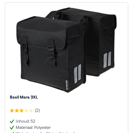
Basil Mara 3XL
(2)
Inhoud: 52
Materiaal: Polyester