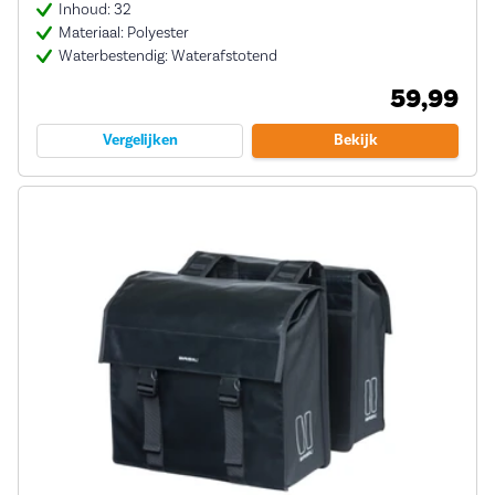
Inhoud: 32
Materiaal: Polyester
Waterbestendig: Waterafstotend
59,99
Vergelijken
Bekijk