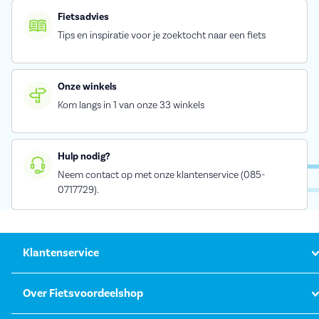
Fietsadvies
Tips en inspiratie voor je zoektocht naar een fiets
Onze winkels
Kom langs in 1 van onze 33 winkels
Hulp nodig?
Neem contact op met onze klantenservice (085-
0717729).
Klantenservice
Over Fietsvoordeelshop