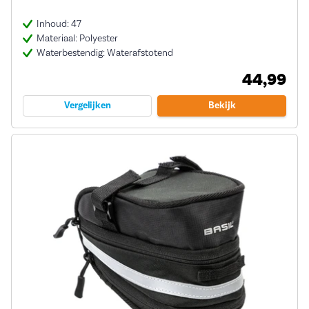
Inhoud: 47
Materiaal: Polyester
Waterbestendig: Waterafstotend
44,99
Vergelijken
Bekijk