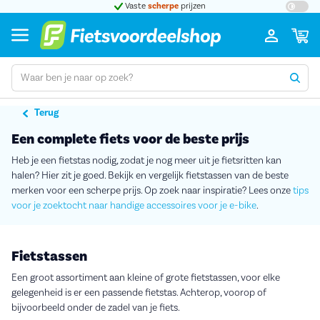
Grootste assortiment
a-merk fietsen
Bij o
Terug
Een complete fiets voor de beste prijs
Heb je een fietstas nodig, zodat je nog meer uit je fietsritten kan
halen? Hier zit je goed. Bekijk en vergelijk fietstassen van de beste
merken voor een scherpe prijs. Op zoek naar inspiratie? Lees onze
tips
voor je zoektocht naar handige accessoires voor je e-bike
.
Fietstassen
Een groot assortiment aan kleine of grote fietstassen, voor elke
gelegenheid is er een passende fietstas. Achterop, voorop of
bijvoorbeeld onder de zadel van je fiets.