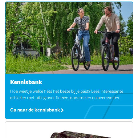
Kennisbank
Hoe weet je welke fiets het beste bij je past? Lees interessante
artikelen met uitleg over fietsen, onderdelen en accessoires.
Ga naar de kennisbank