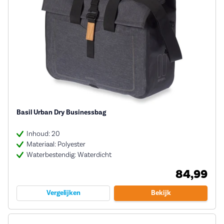
Basil Urban Dry Businessbag
Inhoud: 20
Materiaal: Polyester
Waterbestendig: Waterdicht
84,99
Vergelijken
Bekijk