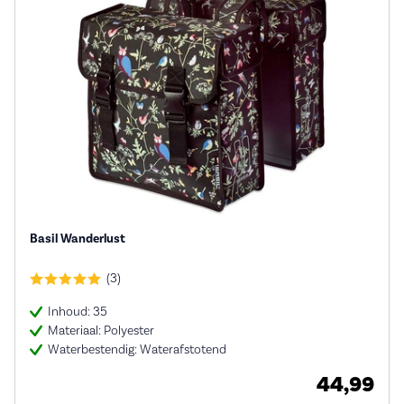
Basil Wanderlust
(3)
Inhoud: 35
Materiaal: Polyester
Waterbestendig: Waterafstotend
44,99