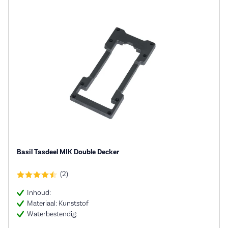
Basil Tasdeel MIK Double Decker
(2)
Inhoud:
Materiaal: Kunststof
Waterbestendig: