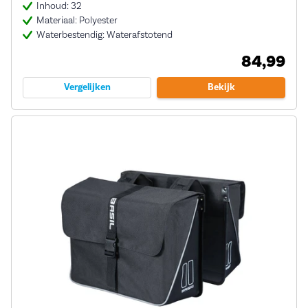
Inhoud: 32
Materiaal: Polyester
Waterbestendig: Waterafstotend
84,99
Vergelijken
Bekijk