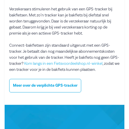
Verzekeraars stimuleren het gebruik van een GPS-tracker bij
bakfietsen. Met zo’n tracker kan je bakfiets bij diefstal snel
worden teruggevonden. Daar is de verzekeraar natuurlijk bij
gebaat. Daarom krijg je bij veel verzekeraars korting op de
premie als je een actieve GPS-tracker hebt.
Connect-bakfietsen zijn standaard uitgerust met een GPS-
tracker. Je betaalt dan nog maandelijkse abonnementskosten
voor het gebruik van de tracker. Heeft je bakfiets nog geen GPS-
tracker?
Kom langs in een Fietsvoordeelshop.nl-winkel
, zodat we
een tracker voor je in de bakfiets kunnen plaatsen.
Meer over de verplichte GPS-tracker