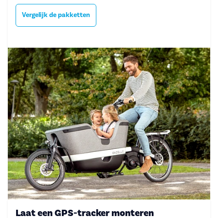
Vergelijk de pakketten
Laat een GPS-tracker monteren