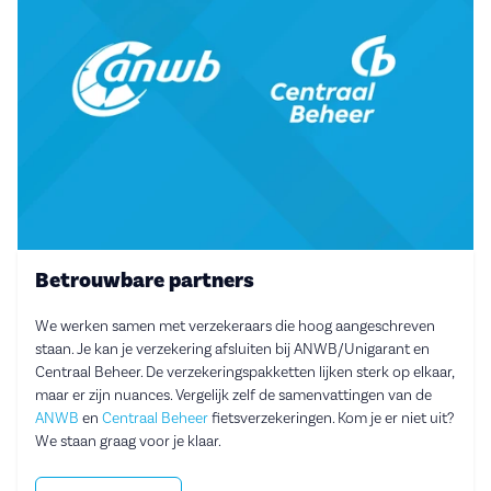
Betrouwbare partners
We werken samen met verzekeraars die hoog aangeschreven
staan. Je kan je verzekering afsluiten bij ANWB/Unigarant en
Centraal Beheer. De verzekeringspakketten lijken sterk op elkaar,
maar er zijn nuances. Vergelijk zelf de samenvattingen van de
ANWB
en
Centraal Beheer
fietsverzekeringen. Kom je er niet uit?
We staan graag voor je klaar.