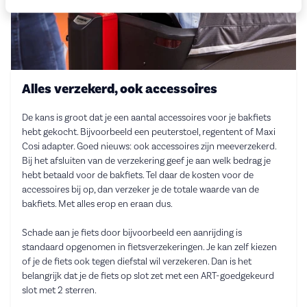
Alles verzekerd, ook accessoires
De kans is groot dat je een aantal accessoires voor je bakfiets
hebt gekocht. Bijvoorbeeld een peuterstoel, regentent of Maxi
Cosi adapter. Goed nieuws: ook accessoires zijn meeverzekerd.
Bij het afsluiten van de verzekering geef je aan welk bedrag je
hebt betaald voor de bakfiets. Tel daar de kosten voor de
accessoires bij op, dan verzeker je de totale waarde van de
bakfiets. Met alles erop en eraan dus.
Schade aan je fiets door bijvoorbeeld een aanrijding is
standaard opgenomen in fietsverzekeringen. Je kan zelf kiezen
of je de fiets ook tegen diefstal wil verzekeren. Dan is het
belangrijk dat je de fiets op slot zet met een ART-goedgekeurd
slot met 2 sterren.