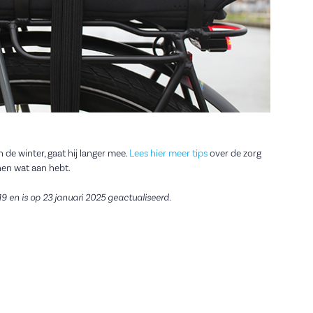
 de winter, gaat hij langer mee.
Lees hier meer tips
over de zorg
nen wat aan hebt.
19 en is op 23 januari 2025 geactualiseerd.