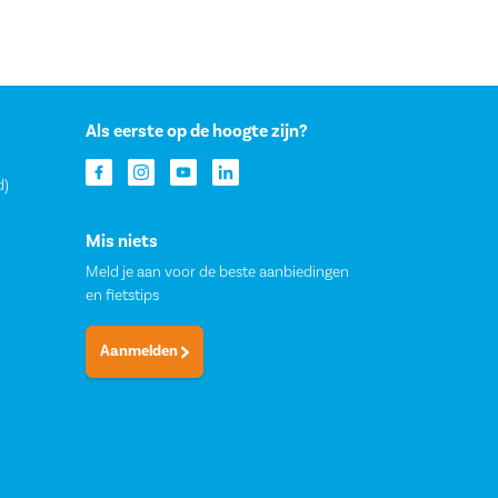
Als eerste op de hoogte zijn?
d)
Mis niets
Meld je aan voor de beste aanbiedingen
en fietstips
Aanmelden