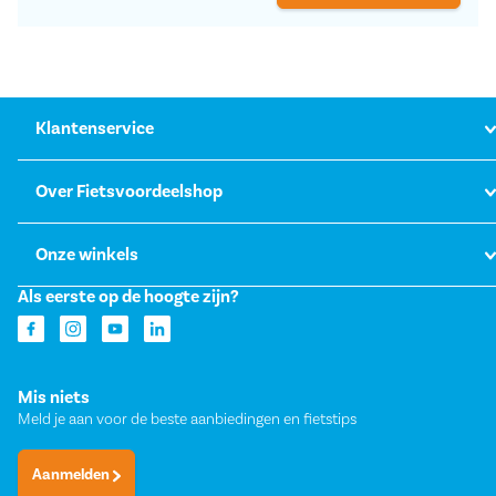
Klantenservice
Over Fietsvoordeelshop
Onze winkels
Als eerste op de hoogte zijn?
Mis niets
Meld je aan voor de beste aanbiedingen en fietstips
Aanmelden