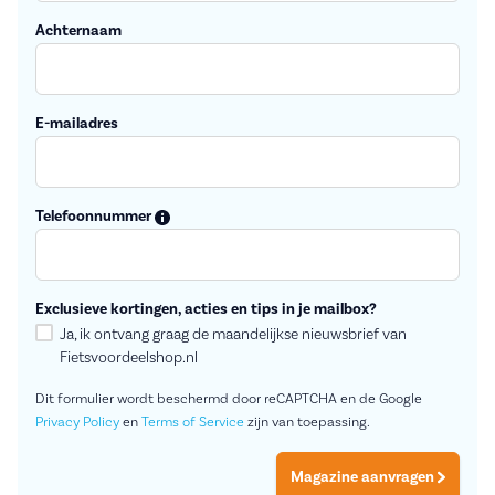
Achternaam
E-mailadres
Telefoonnummer
Exclusieve kortingen, acties en tips in je mailbox?
Ja, ik ontvang graag de maandelijkse nieuwsbrief van
Fietsvoordeelshop.nl
Dit formulier wordt beschermd door reCAPTCHA en de Google
Privacy Policy
en
Terms of Service
zijn van toepassing.
Magazine aanvragen