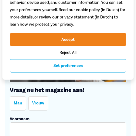
behavior, device used, and customer information. You can set
your preferences yourself. Read our cookie policy (in Dutch) for
more details, or review our privacy statement (in Dutch) to
learn how we protect your privacy.
Accept
Reject All
Set preferences
Vraag nu het magazine aan!
Man
Vrouw
Voornaam