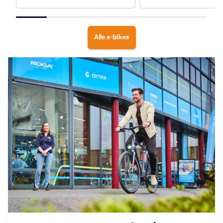
Alle e-bikes