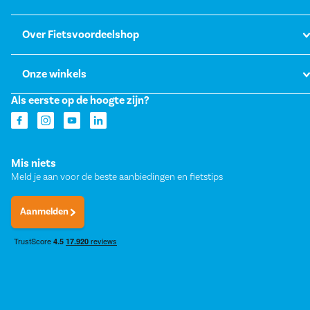
Over Fietsvoordeelshop
Onze winkels
Als eerste op de hoogte zijn?
Mis niets
Meld je aan voor de beste aanbiedingen en fietstips
Aanmelden