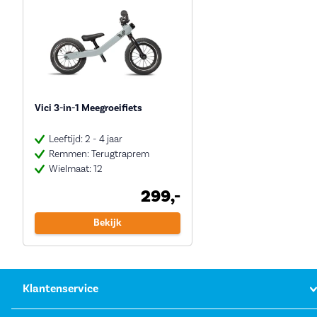
Vici 3-in-1 Meegroeifiets
Leeftijd: 2 - 4 jaar
Remmen: Terugtraprem
Wielmaat: 12
299,-
Bekijk
Klantenservice