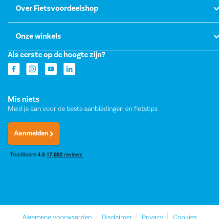
Over Fietsvoordeelshop
Onze winkels
Als eerste op de hoogte zijn?
Mis niets
Meld je aan voor de beste aanbiedingen en fietstips
Aanmelden
Algemene voorwaarden
Disclaimer
Privacy
Cookies