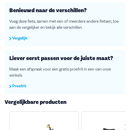
Benieuwd naar de verschillen?
Voeg deze fiets, samen met een of meerdere andere fietsen, toe
aan de vergelijker en bekijk alle verschillen.
Vergelijk
Liever eerst passen voor de juiste maat?
Maak een afspraak voor een gratis proefrit in een van onze
winkels.
Proefrit
Vergelijkbare producten