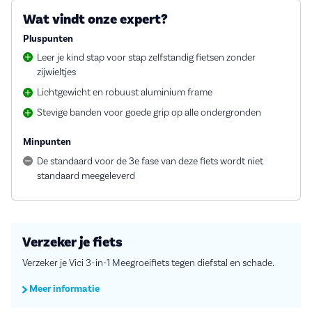
Wat vindt onze expert?
Pluspunten
Leer je kind stap voor stap zelfstandig fietsen zonder
zijwieltjes
Lichtgewicht en robuust aluminium frame
Stevige banden voor goede grip op alle ondergronden
Minpunten
De standaard voor de 3e fase van deze fiets wordt niet
standaard meegeleverd
Verzeker je fiets
Verzeker je Vici 3-in-1 Meegroeifiets tegen diefstal en schade.
Meer informatie