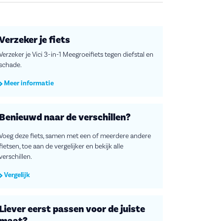
Verzeker je fiets
Verzeker je Vici 3-in-1 Meegroeifiets tegen diefstal en
schade.
Meer informatie
Benieuwd naar de verschillen?
Voeg deze fiets, samen met een of meerdere andere
fietsen, toe aan de vergelijker en bekijk alle
verschillen.
Vergelijk
Liever eerst passen voor de juiste