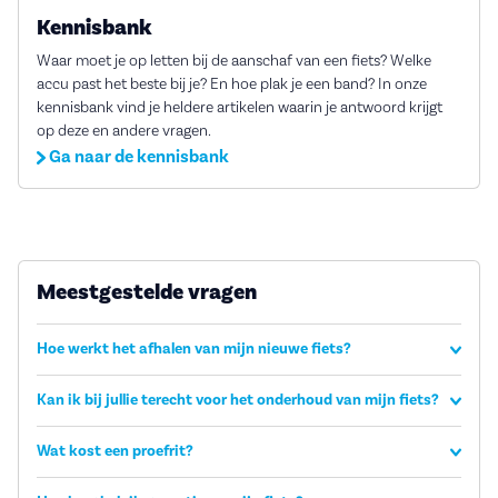
Kennisbank
Waar moet je op letten bij de aanschaf van een fiets? Welke
accu past het beste bij je? En hoe plak je een band? In onze
kennisbank vind je heldere artikelen waarin je antwoord krijgt
op deze en andere vragen.
Ga naar de kennisbank
Meestgestelde vragen
Hoe werkt het afhalen van mijn nieuwe fiets?
Kan ik bij jullie terecht voor het onderhoud van mijn fiets?
Wat kost een proefrit?