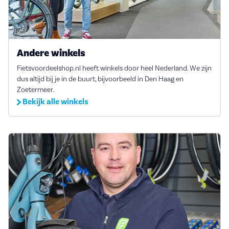
Andere winkels
Fietsvoordeelshop.nl heeft winkels door heel Nederland. We zijn
dus altijd bij je in de buurt, bijvoorbeeld in Den Haag en
Zoetermeer.
Bekijk alle winkels