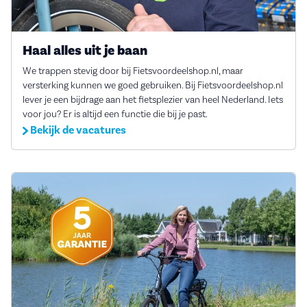
Haal alles uit je baan
We trappen stevig door bij Fietsvoordeelshop.nl, maar
versterking kunnen we goed gebruiken. Bij Fietsvoordeelshop.nl
lever je een bijdrage aan het fietsplezier van heel Nederland. Iets
voor jou? Er is altijd een functie die bij je past.
Bekijk de vacatures