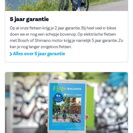
5 jaar garantie
Op al onze fietsen krijg je 2 jaar garantie. Bij heel veel e-bikes
doen we er nog een schepje bovenop. Op elektrische fietsen
met Bosch of Shimano motor krijg je namelijk 5 jaar garantie. Zo
kan je nog langer zorgeloos fietsen.
Alles over 5 jaar garantie