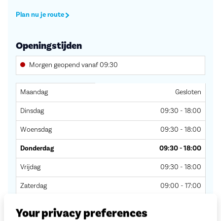
Plan nu je route
Openingstijden
Morgen geopend vanaf 09:30
Dag
Openingstijden
Maandag
Gesloten
Dinsdag
09:30 - 18:00
Woensdag
09:30 - 18:00
Donderdag
09:30 - 18:00
Vrijdag
09:30 - 18:00
Zaterdag
09:00 - 17:00
Zondag
Gesloten
Your privacy preferences