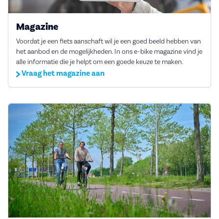
Magazine
Voordat je een fiets aanschaft wil je een goed beeld hebben van
het aanbod en de mogelijkheden. In ons e-bike magazine vind je
alle informatie die je helpt om een goede keuze te maken.
Vraag het magazine aan