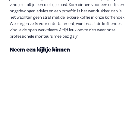
vind je er altijd een die bij je past. Kom binnen voor een eerlijk en
ongedwongen advies en een proefrit. Is het wat drukker, dan is
het wachten geen straf met de lekkere koffie in onze koffiehoek.
We zorgen zelfs voor entertainment, want naast de koffiehoek
vind je de open werkplaats. Altijd leuk om te zien waar onze
professionele monteurs mee bezig zijn.
Neem een kijkje binnen