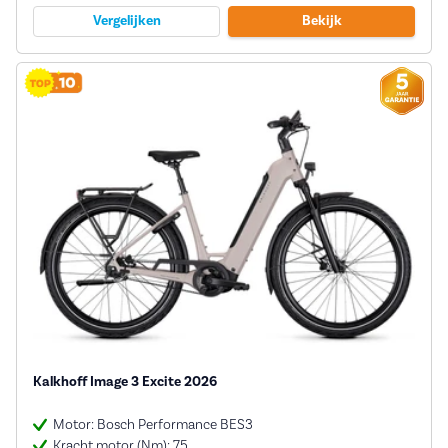
Vergelijken
Bekijk
Kalkhoff Image 3 Excite 2026
Motor: Bosch Performance BES3
Kracht motor (Nm): 75