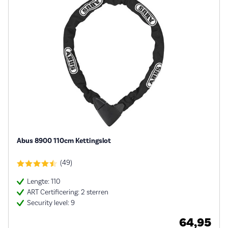
Abus 8900 110cm Kettingslot
(49)
Lengte: 110
ART Certificering: 2 sterren
Security level: 9
64,95