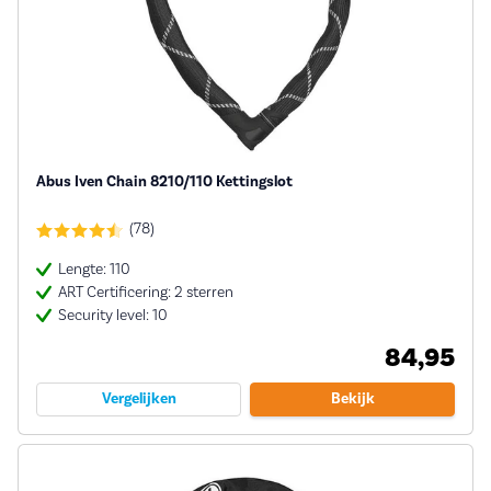
Abus Iven Chain 8210/110 Kettingslot
(78)
Lengte: 110
ART Certificering: 2 sterren
Security level: 10
84,95
Vergelijken
Bekijk