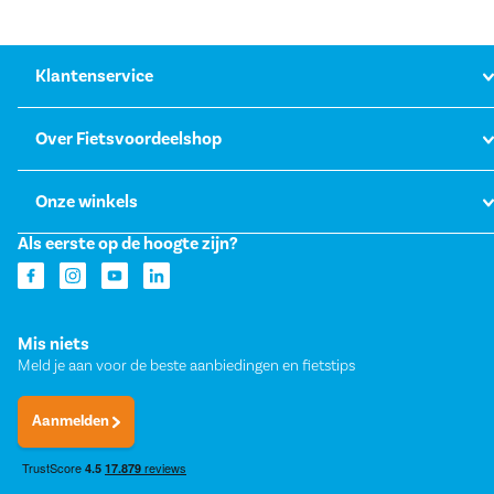
Klantenservice
Over Fietsvoordeelshop
Onze winkels
Als eerste op de hoogte zijn?
Mis niets
Meld je aan voor de beste aanbiedingen en fietstips
Aanmelden