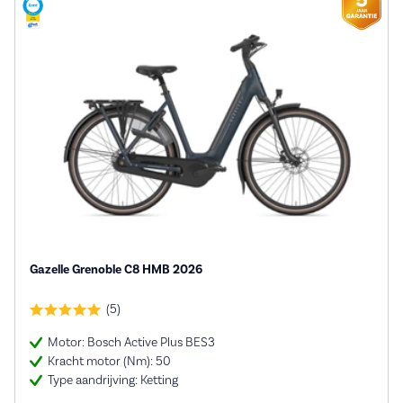
Gazelle Grenoble C8 HMB 2026
(5)
Motor: Bosch Active Plus BES3
Kracht motor (Nm): 50
Type aandrijving: Ketting