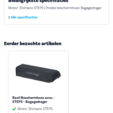
Belangrijkste specificaties
Motor: Shimano STEPS | Positie beschermhoes: Bagagedrager
Alle specificaties
Eerder bezochte artikelen
Basil Beschermhoes accu -
STEPS - Bagagedrager
Motor: Shimano STEPS