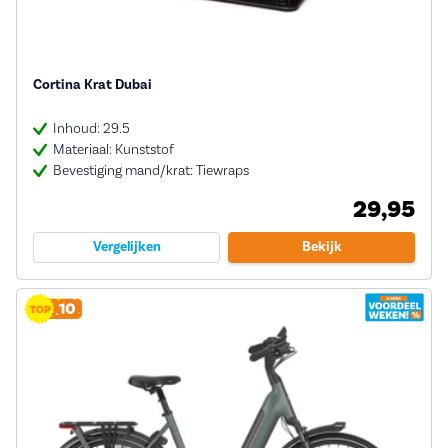
Cortina Krat Dubai
Inhoud: 29.5
Materiaal: Kunststof
Bevestiging mand/krat: Tiewraps
29,95
Vergelijken
Bekijk