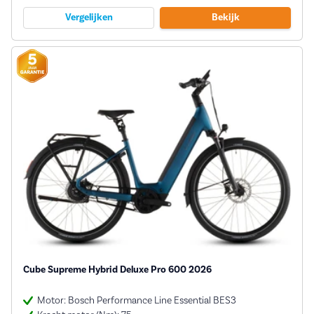
Vergelijken
Bekijk
Cube Supreme Hybrid Deluxe Pro 600 2026
Motor: Bosch Performance Line Essential BES3