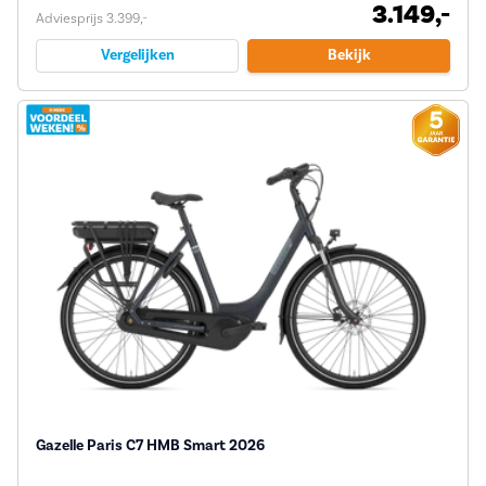
3.149,-
Adviesprijs 3.399,-
Vergelijken
Bekijk
Gazelle Paris C7 HMB Smart 2026