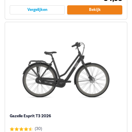
Vergelijken
Bekijk
Gazelle Esprit T3 2026
(30)