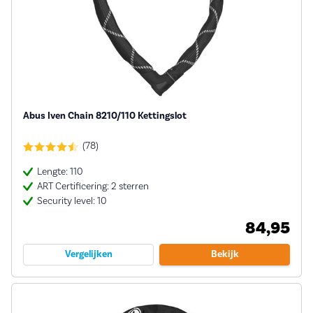
Abus Iven Chain 8210/110 Kettingslot
(78)
Lengte: 110
ART Certificering: 2 sterren
Security level: 10
84,95
Vergelijken
Bekijk