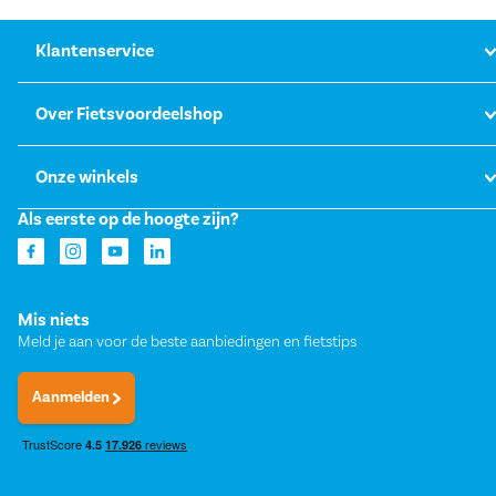
Klantenservice
Over Fietsvoordeelshop
Onze winkels
Als eerste op de hoogte zijn?
Mis niets
Meld je aan voor de beste aanbiedingen en fietstips
Aanmelden