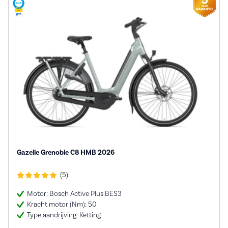
Gazelle Grenoble C8 HMB 2026
(5)
Motor: Bosch Active Plus BES3
Kracht motor (Nm): 50
Type aandrijving: Ketting