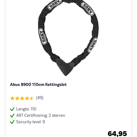
Abus 8900 110cm Kettingslot
(49)
Lengte: 110
ART Certificering: 2 sterren
Security level: 9
64,95