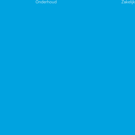
Onderhoud
Zakelijk