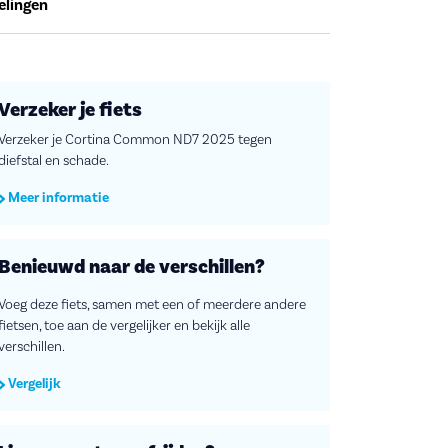
elingen
Verzeker je fiets
Verzeker je Cortina Common ND7 2025 tegen
diefstal en schade.
Meer informatie
Benieuwd naar de verschillen?
Voeg deze fiets, samen met een of meerdere andere
fietsen, toe aan de vergelijker en bekijk alle
verschillen.
Vergelijk