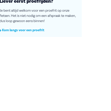
Liever eerst proefrijden?
Je bent altijd welkom voor een proefrit op onze
fietsen. Het is niet nodig om een afspraak te maken,
dus loop gewoon eens binnen!
Kom langs voor een proefrit