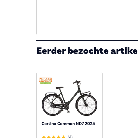
Eerder bezochte artike
Cortina Common ND7 2025
(4)